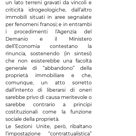
un lato terreni gravati da vincoli e 
criticità idrogeologiche, dall’altro 
immobili situati in aree segnalate 
per fenomeni franosi; e in entrambi 
i procedimenti l’Agenzia del 
Demanio e il Ministero 
dell’Economia contestano la 
rinuncia, sostenendo (in sintesi) 
che non esisterebbe una facoltà 
generale di “abbandono” della 
proprietà immobiliare e che, 
comunque, un atto sorretto 
dall’intento di liberarsi di oneri 
sarebbe privo di causa meritevole o 
sarebbe contrario a principi 
costituzionali come la funzione 
sociale della proprietà.
Le Sezioni Unite, però, ribaltano 
l’impostazione “contrattualistica” 