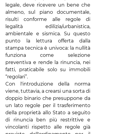
legale, deve ricevere un bene che 
almeno, sul piano documentale, 
risulti conforme alle regole di 
legalità edilizia/urbanistica, 
ambientale e sismica. Su questo 
punto la lettura offerta dalla 
stampa tecnica è univoca: la nullità 
funziona come selezione 
preventiva e rende la rinuncia, nei 
fatti, praticabile solo su immobili 
“regolari”.
Con l'introduzione della norma 
viene, tuttavia, a crearsi una sorta di 
doppio binario che presuppone da 
un lato regole per il trasferimento 
della proprietà allo Stato a seguito 
di rinuncia ben più restrittive e 
vincolanti rispetto alle regole già 