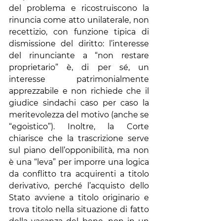
del problema e ricostruiscono la 
rinuncia come atto unilaterale, non 
recettizio, con funzione tipica di 
dismissione del diritto: l’interesse 
del rinunciante a “non restare 
proprietario” è, di per sé, un 
interesse patrimonialmente 
apprezzabile e non richiede che il 
giudice sindachi caso per caso la 
meritevolezza del motivo (anche se 
“egoistico”). Inoltre, la Corte 
chiarisce che la trascrizione serve 
sul piano dell’opponibilità, ma non 
è una “leva” per imporre una logica 
da conflitto tra acquirenti a titolo 
derivativo, perché l’acquisto dello 
Stato avviene a titolo originario e 
trova titolo nella situazione di fatto 