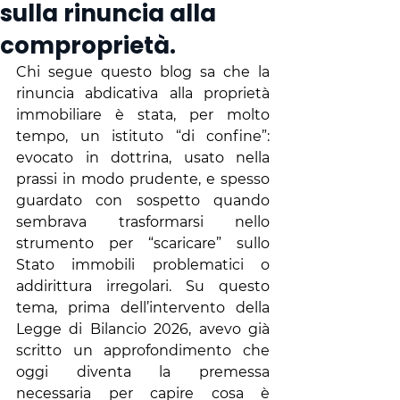
sulla rinuncia alla
comproprietà.
Chi segue questo blog sa che la 
rinuncia abdicativa alla proprietà 
immobiliare è stata, per molto 
tempo, un istituto “di confine”: 
evocato in dottrina, usato nella 
prassi in modo prudente, e spesso 
guardato con sospetto quando 
sembrava trasformarsi nello 
strumento per “scaricare” sullo 
Stato immobili problematici o 
addirittura irregolari. Su questo 
tema, prima dell’intervento della 
Legge di Bilancio 2026, avevo già 
scritto un approfondimento che 
oggi diventa la premessa 
necessaria per capire cosa è 