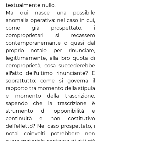
testualmente nullo.
Ma qui nasce una possibile 
anomalia operativa: nel caso in cui, 
come già prospettato, i 
comproprietari si recassero 
contemporanemante o quasi dal 
proprio notaio per rinunciare, 
legittimamente, alla loro quota di 
comproprietà, cosa succederebbe 
all'atto dell'ultimo rinunciante? E 
soprattutto: come si governa il 
rapporto tra momento della stipula 
e momento della trascrizione, 
sapendo che la trascrizione è 
strumento di opponibilità e 
continuità e non costitutivo 
dell’effetto? Nel caso prospettato, i 
notai coinvolti potrebbero non 