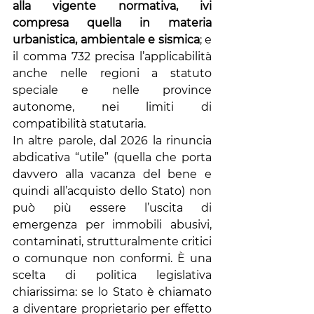
alla vigente normativa, ivi 
compresa quella in materia 
urbanistica, ambientale e sismica
; e 
il comma 732 precisa l’applicabilità 
anche nelle regioni a statuto 
speciale e nelle province 
autonome, nei limiti di 
compatibilità statutaria.
In altre parole, dal 2026 la rinuncia 
abdicativa “utile” (quella che porta 
davvero alla vacanza del bene e 
quindi all’acquisto dello Stato) non 
può più essere l’uscita di 
emergenza per immobili abusivi, 
contaminati, strutturalmente critici 
o comunque non conformi. È una 
scelta di politica legislativa 
chiarissima: se lo Stato è chiamato 
a diventare proprietario per effetto 