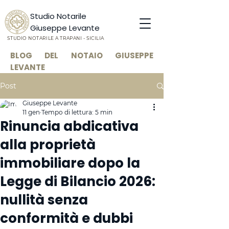
Studio Notarile
Giuseppe Levante
STUDIO NOTARILE A TRAPANI - SICILIA
BLOG DEL NOTAIO GIUSEPPE
LEVANTE
Post
Giuseppe Levante
11 gen
Tempo di lettura: 5 min
Rinuncia abdicativa
alla proprietà
immobiliare dopo la
Legge di Bilancio 2026:
nullità senza
conformità e dubbi